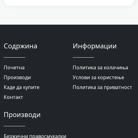
Содржина
Информации
Почетна
Политика за колачиња
Производи
Услови за користење
Каде да купите
Политика за приватност
Контакт
Производи
Безжични правосмукалки