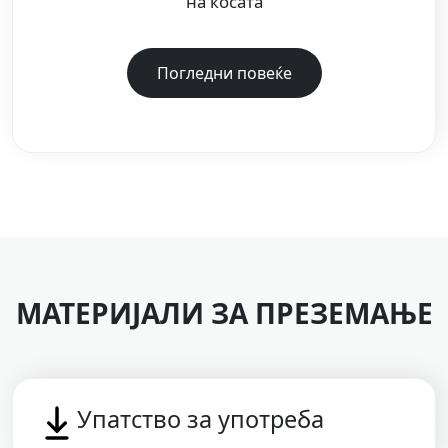
на косата
Погледни повеќе
МАТЕРИЈАЛИ ЗА ПРЕЗЕМАЊЕ
Упатство за употреба