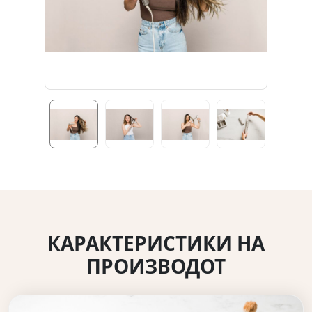
КАРАКТЕРИСТИКИ НА
ПРОИЗВОДОТ