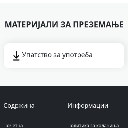
МАТЕРИЈАЛИ ЗА ПРЕЗЕМАЊЕ
Упатство за употреба
Содржина
Информации
Почетна
Политика за колачиња