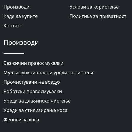
Производи
Услови за користење
Каде да купите
Политика за приватност
Контакт
Производи
Безжични правосмукалки
Мултифункционални уреди за чистење
Прочистувачи на воздух
Роботски правосмукалки
Уреди за длабинско чистење
Уреди за стилизирање коса
Фенови за коса