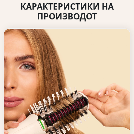
КАРАКТЕРИСТИКИ НА
ПРОИЗВОДОТ