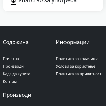
Упатство за употреба
Содржина
Информации
Почетна
Политика за колачиња
Производи
Услови за користење
Каде да купите
Политика за приватност
Контакт
Производи