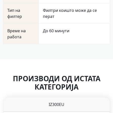
Тип на
Филтри коишто може да се
филтер
перат
Време на
До 60 минути
работа
ПРОИЗВОДИ ОД ИСТАТА
КАТЕГОРИЈА
IZ300EU