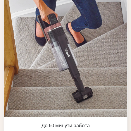
До 60 минути работа