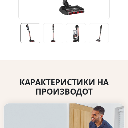
КАРАКТЕРИСТИКИ НА
ПРОИЗВОДОТ