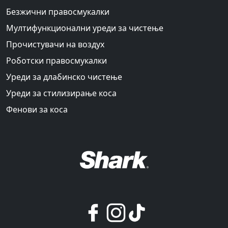
Безжични правосмукалки
Мултифункционални уреди за чистење
Прочистувачи на воздух
Роботски правосмукалки
Уреди за длабинско чистење
Уреди за стилизирање коса
Фенови за коса