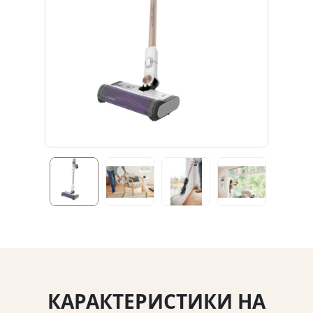
КАРАКТЕРИСТИКИ НА