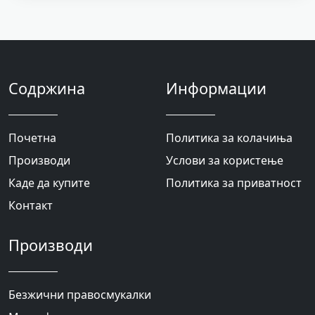
Содржина
Информации
Почетна
Политика за колачиња
Производи
Услови за користење
Каде да купите
Политика за приватност
Контакт
Производи
Безжични правосмукалки