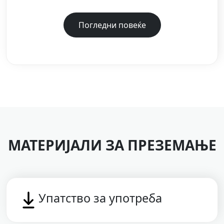
Погледни повеќе
МАТЕРИЈАЛИ ЗА ПРЕЗЕМАЊЕ
Упатство за употреба