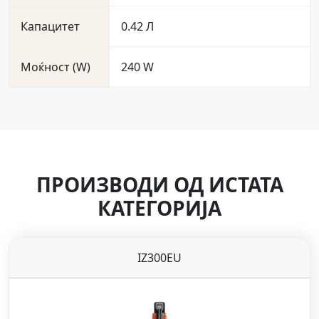
Капацитет
0.42 Л
Моќност (W)
240 W
ПРОИЗВОДИ ОД ИСТАТА
КАТЕГОРИЈА
IZ300EU