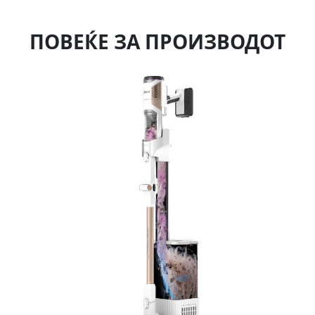
ПОВЕЌЕ ЗА ПРОИЗВОДОТ