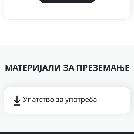
МАТЕРИЈАЛИ ЗА ПРЕЗЕМАЊЕ
Упатство за употреба