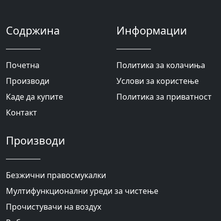
Содржина
Информации
Почетна
Политика за колачиња
Производи
Услови за користење
Каде да купите
Политика за приватност
Контакт
Производи
Безжични правосмукалки
Мултифункционални уреди за чистење
Прочистувачи на воздух