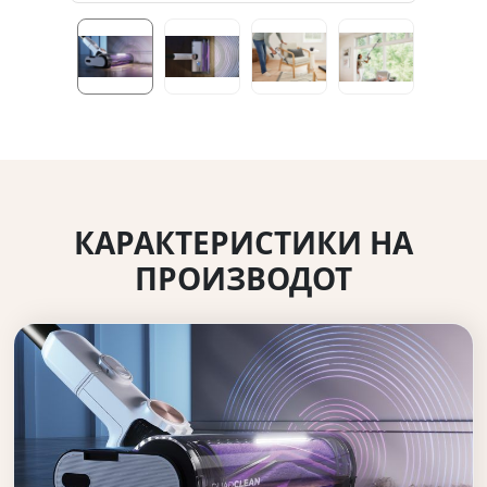
КАРАКТЕРИСТИКИ НА
ПРОИЗВОДОТ